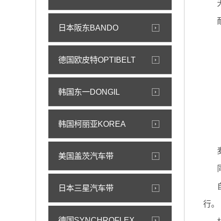
日本阪东BANDO
德国欧皮特OPTIBELT
韩国东一DONGIL
韩国柯丽亚KOREA
美国盖茨汽车带
日本三星汽车带
行。
德国SYNCHROFLEX