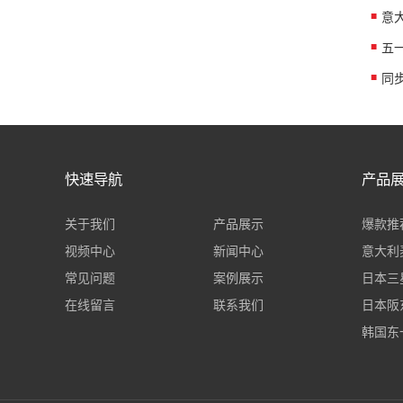
意
五
同
快速导航
产品
关于我们
产品展示
爆款推
视频中心
新闻中心
意大利
常见问题
案例展示
日本三星
在线留言
联系我们
日本阪
韩国东一