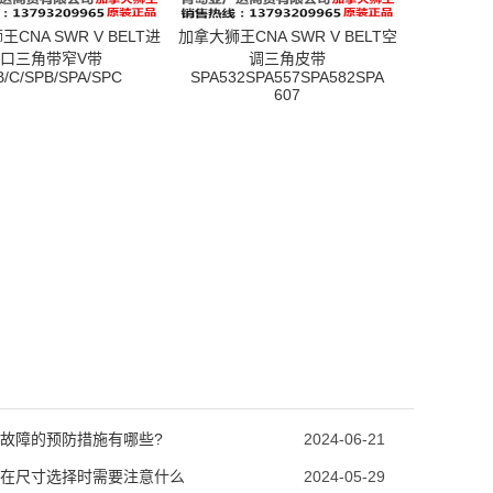
CNA SWR V BELT进
加拿大狮王CNA SWR V BELT空
口三角带窄V带
调三角皮带
B/C/SPB/SPA/SPC
SPA532SPA557SPA582SPA
607
故障的预防措施有哪些?
2024-06-21
在尺寸选择时需要注意什么
2024-05-29