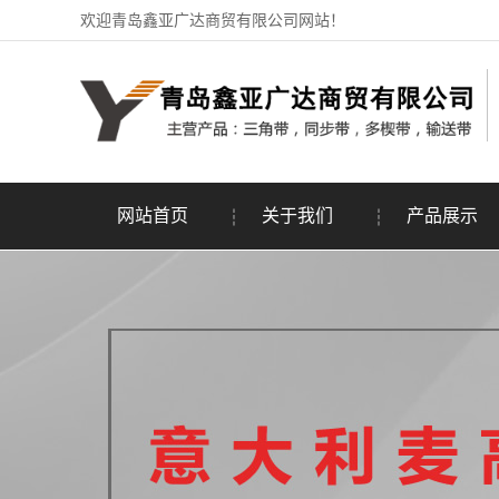
欢迎青岛鑫亚广达商贸有限公司网站！
网站首页
关于我们
产品展示