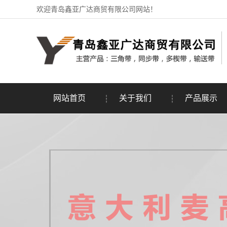
欢迎青岛鑫亚广达商贸有限公司网站！
网站首页
关于我们
产品展示