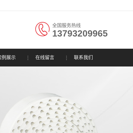
全国服务热线
13793209965
。
案例展示
在线留言
联系我们