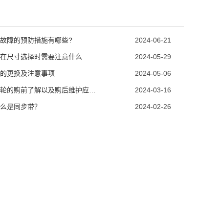
故障的预防措施有哪些?
2024-06-21
在尺寸选择时需要注意什么
2024-05-29
的更换及注意事项
2024-05-06
同步带轮的购前了解以及购后维护应该怎么做?
2024-03-16
么是同步带？
2024-02-26