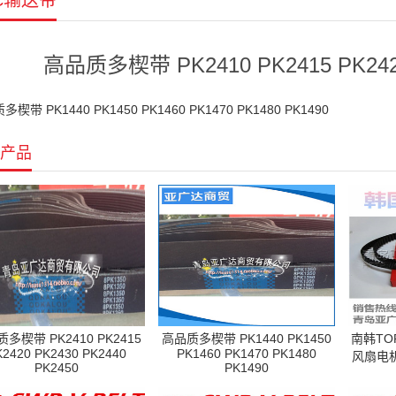
C输送带
高品质多楔带 PK2410 PK2415 PK2420
楔带 PK1440 PK1450 PK1460 PK1470 PK1480 PK1490
产品
多楔带 PK2410 PK2415
高品质多楔带 PK1440 PK1450
南韩TO
K2420 PK2430 PK2440
PK1460 PK1470 PK1480
风扇电机
PK2450
PK1490