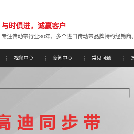
与时俱进，诚赢客户
专注传动带行业30年，多个进口传动带品牌特约经销商
视频中心
新闻中心
常见问题