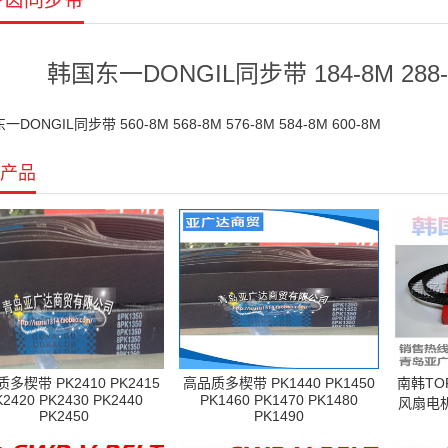
P齿同步带
韩国东一DONGIL同步带 184-8M 288-8M
DONGIL同步带 560-8M 568-8M 576-8M 584-8M 600-8M
产品
多楔带 PK2410 PK2415
高品质多楔带 PK1440 PK1450
南韩TO
K2420 PK2430 PK2440
PK1460 PK1470 PK1480
风扇电机
PK2450
PK1490