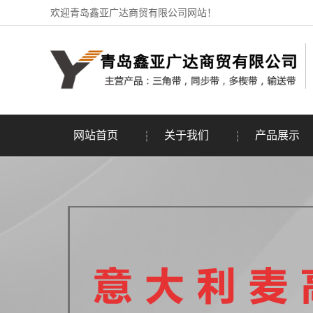
欢迎青岛鑫亚广达商贸有限公司网站！
网站首页
关于我们
产品展示