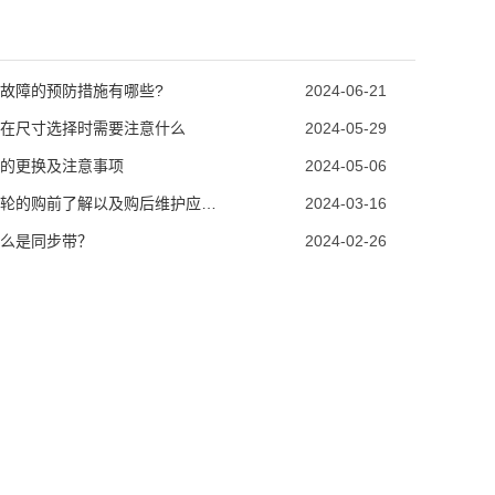
故障的预防措施有哪些?
2024-06-21
在尺寸选择时需要注意什么
2024-05-29
的更换及注意事项
2024-05-06
同步带轮的购前了解以及购后维护应该怎么做?
2024-03-16
么是同步带？
2024-02-26