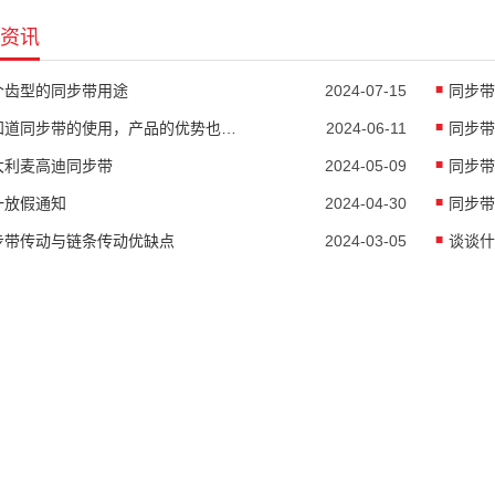
资讯
个齿型的同步带用途
2024-07-15
同步带
要知道同步带的使用，产品的优势也是非常明显的
2024-06-11
同步带
大利麦高迪同步带
2024-05-09
同步带
一放假通知
2024-04-30
步带传动与链条传动优缺点
2024-03-05
谈谈什