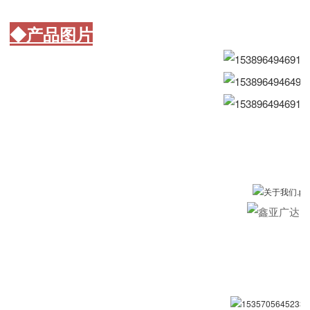
◆产品图片