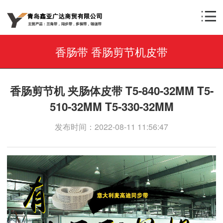
香肠带 香肠剪节机皮带
香肠剪节机 夹肠体皮带 T5-840-32MM T5-
510-32MM T5-330-32MM
发布时间：2022-08-11 11:56:47