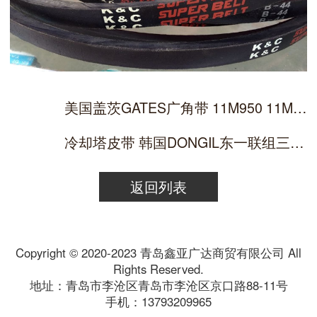
美国盖茨GATES广角带 11M950 11M975 11M1000 11M1030 11M1
冷却塔皮带 韩国DONGIL东一联组三角带3R5V1060 4RB
返回列表
Copyright © 2020-2023 青岛鑫亚广达商贸有限公司 All
Rights Reserved.
地址：青岛市李沧区青岛市李沧区京口路88-11号
手机：13793209965