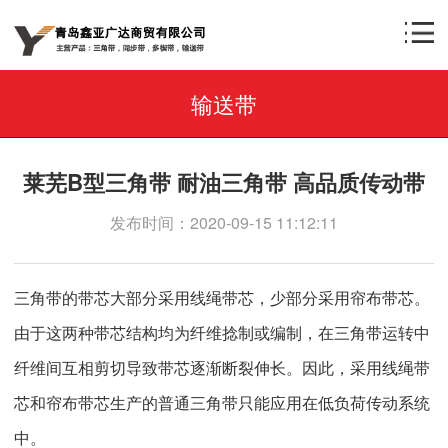
输送带
莱芜B型三角带 耐油三角带 高品质传动带
发布时间：2020-09-15 11:12:11
三角带的带芯大部分采用线绳带芯，少部分采用帘布带芯。
由于这两种带芯结构均为纤维捻制或编制，在三角带运转中
纤维间互相剪切导致带芯逐渐断裂伸长。因此，采用线绳带
芯和帘布带芯生产的普通三角带只能应用在低负荷传动系统
中。