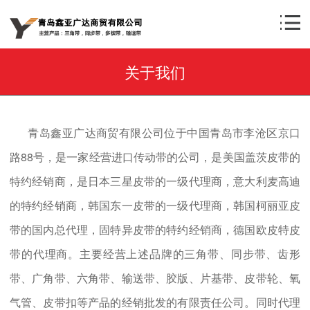
关于我们
青岛鑫亚广达商贸有限公司位于中国青岛市李沧区京口
路88号，是一家经营进口传动带的公司，是美国盖茨皮带的
特约经销商，是日本三星皮带的一级代理商，意大利麦高迪
的特约经销商，韩国东一皮带的一级代理商，韩国柯丽亚皮
带的国内总代理，固特异皮带的特约经销商，德国欧皮特皮
带的代理商。主要经营上述品牌的三角带、同步带、齿形
带、广角带、六角带、输送带、胶版、片基带、皮带轮、氧
气管、皮带扣等产品的经销批发的有限责任公司。同时代理