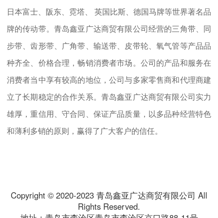
日本富士、阪东、霓塔、 英国比斯、德国马牌等世界著名品
牌的传动带。青岛鑫亚广达商贸有限公司经营的三角带、同
步带、齿形带、广角带、输送带、皮带轮、氧气管等产品品
种齐全、价格合理，畅销消费者市场。公司的产品和服务在
消费者当中享有较高的地位，公司与多家零售商和代理商建
立了长期稳定的合作关系。青岛鑫亚广达商贸有限公司实力
雄厚，重信用、守合同、保证产品质量，以多品种经营特色
和薄利多销的原则，赢得了广大客户的信任。
Copyright © 2020-2023 青岛鑫亚广达商贸有限公司 All
Rights Reserved.
地址：青岛市李沧区青岛市李沧区京口路88-11号