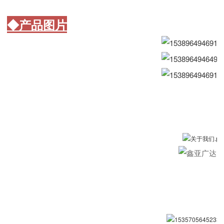
◆产品图片