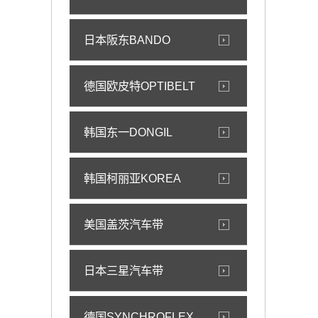
日本阪东BANDO
德国欧皮特OPTIBELT
韩国东一DONGIL
韩国柯丽亚KOREA
美国盖茨汽车带
日本三星汽车带
德国SYNCHROFLEX