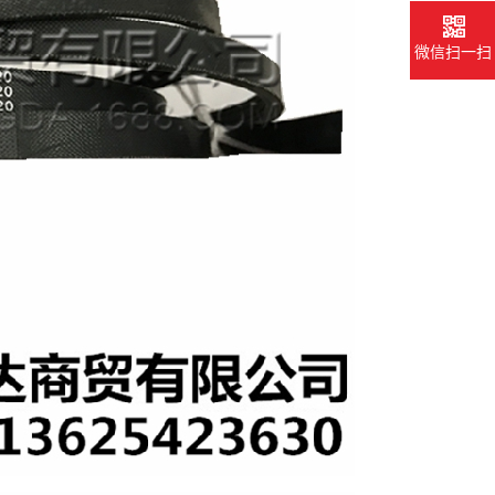
微信扫一扫