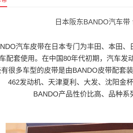
车带
日本阪东BANDO汽车带 
日本阪东汽
ANDO汽车皮带在日本专门为丰田、本田
车配套使用。在中国80年代初期，汽车发
经有很多车型的皮带是由BANDO皮带配套
462发动机、天津夏利、大发、沈阳金
BANDO产品性价比高、品种
我们是阪东授权的代理商