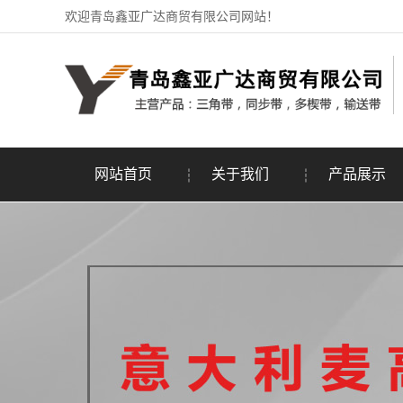
欢迎青岛鑫亚广达商贸有限公司网站！
网站首页
关于我们
产品展示