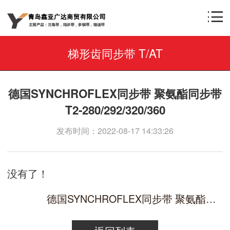
梯形齿同步带 T/AT
德国SYNCHROFLEX同步带 聚氨酯同步带
T2-280/292/320/360
发布时间：2022-08-17 14:33:26
没有了！
德国SYNCHROFLEX同步带 聚氨酯同步带 T2-220/240/256/262