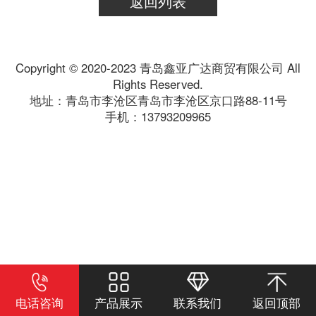
返回列表
Copyright © 2020-2023 青岛鑫亚广达商贸有限公司 All
Rights Reserved.
地址：青岛市李沧区青岛市李沧区京口路88-11号
手机：13793209965
电话咨询
产品展示
联系我们
返回顶部