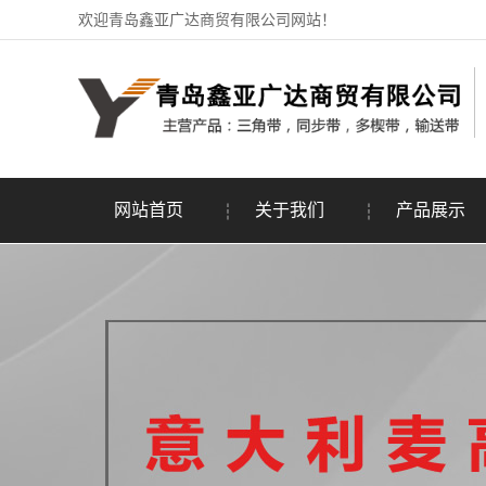
欢迎青岛鑫亚广达商贸有限公司网站！
网站首页
关于我们
产品展示