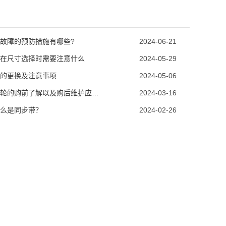
故障的预防措施有哪些?
2024-06-21
在尺寸选择时需要注意什么
2024-05-29
的更换及注意事项
2024-05-06
同步带轮的购前了解以及购后维护应该怎么做?
2024-03-16
么是同步带？
2024-02-26