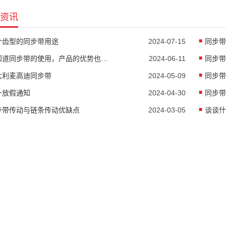
资讯
个齿型的同步带用途
2024-07-15
同步带
要知道同步带的使用，产品的优势也是非常明显的
2024-06-11
同步带
大利麦高迪同步带
2024-05-09
同步带
一放假通知
2024-04-30
步带传动与链条传动优缺点
2024-03-05
谈谈什